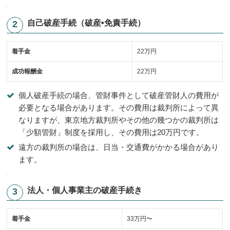
自己破産手続（破産•免責手続）
着手金
22万円
成功報酬金
22万円
個人破産手続の場合、管財事件として破産管財人の費用が
必要となる場合があります。その費用は裁判所によって異
なりますが、東京地方裁判所やその他の幾つかの裁判所は
「少額管財」制度を採用し、その費用は20万円です。
遠方の裁判所の場合は、日当・交通費がかかる場合があり
ます。
法人・個人事業主の破産手続き
着手金
33万円〜