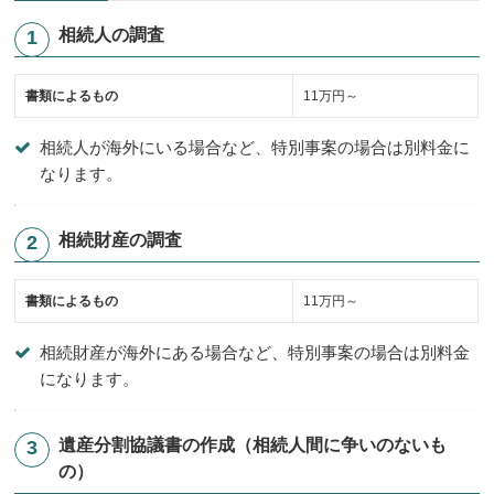
相続人の調査
書類によるもの
11万円～
相続人が海外にいる場合など、特別事案の場合は別料金に
なります。
相続財産の調査
書類によるもの
11万円～
相続財産が海外にある場合など、特別事案の場合は別料金
になります。
遺産分割協議書の作成（相続人間に争いのないも
の）