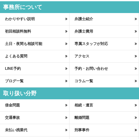
事務所について
わかりやすい説明
弁護士紹介
初回相談料無料
弁護士費用
土日・夜間も相談可能
専属スタッフが対応
よくある質問
アクセス
LINE予約
予約・お問い合わせ
ブログ一覧
コラム一覧
取り扱い分野
借金問題
相続・遺言
交通事故
離婚問題
未払い残業代
刑事事件