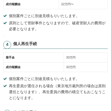
成功報酬金
22万円〜
個別案件ごとに別途見積もりいたします。
原則として管財事件となりますので、破産管財人の費用が
必要となります。
個人再生手続
着手金
33万円
成功報酬金
33万円
個別案件ごとに別途見積もりいたします。
再生委員が選任される場合（東京地方裁判所の場合は原則
選任となります）、再生委員の費用の積立てもおこなうこ
とになります。