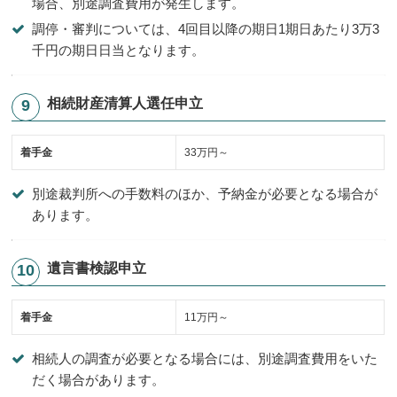
場合、別途調査費用が発生します。
調停・審判については、4回目以降の期日1期日あたり3万3
千円の期日日当となります。
相続財産清算人選任申立
着手金
33万円～
別途裁判所への手数料のほか、予納金が必要となる場合が
あります。
遺言書検認申立
着手金
11万円～
相続人の調査が必要となる場合には、別途調査費用をいた
だく場合があります。