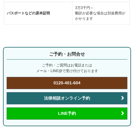
3万3千円～
パスポートなどの原本証明
翻訳が必要な場合は別途費用が
かかります
ご予約・お問合せ
ご予約・ご質問はお電話または
メール・LINE@で受け付けております
0120-401-604
法律相談オンライン予約
LINE予約