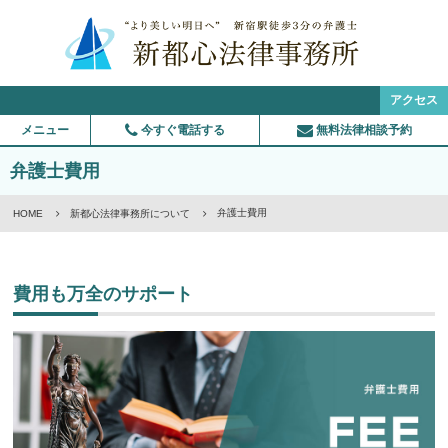
アクセス
メニュー
今すぐ電話する
無料法律相談予約
弁護士費用
弁護士費用
HOME
新都心法律事務所について
費用も万全のサポート