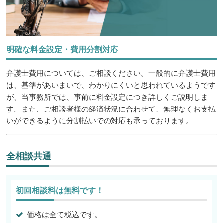
明確な料金設定・費用分割対応
弁護士費用については、ご相談ください。一般的に弁護士費用
は、基準があいまいで、わかりにくいと思われているようです
が、当事務所では、事前に料金設定につき詳しくご説明しま
す。また、ご相談者様の経済状況に合わせて、無理なくお支払
いができるように分割払いでの対応も承っております。
全相談共通
初回相談料は無料です！
価格は全て税込です。