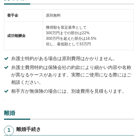
着手金
原則無料
獲得額を算定基準として
300万円までの部分は22%
成功報酬金
300万円を超えた部分は16.5%
但し、最低額として33万円
弁護士特約がある場合は原則費用はかかりません。
弁護士費用特約は保険会社の約款により細かい内容や名称
が異なるケースがあります。実際にご使用になる際にはご
相談ください。
相手方が無保険の場合には、別途費用を見積もります。
離婚
離婚手続き