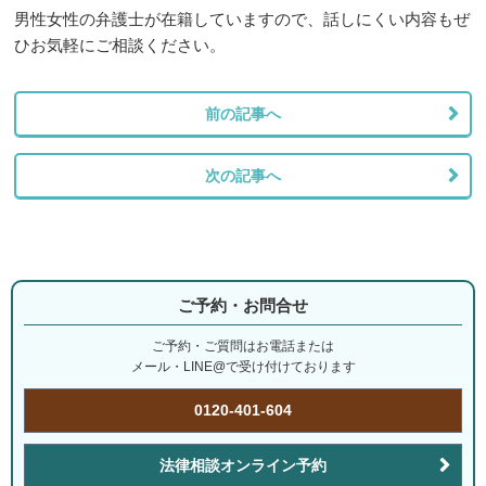
男性女性の弁護士が在籍していますので、話しにくい内容もぜ
ひお気軽にご相談ください。
前の記事へ
次の記事へ
ご予約・お問合せ
ご予約・ご質問はお電話または
メール・LINE@で受け付けております
0120-401-604
法律相談オンライン予約