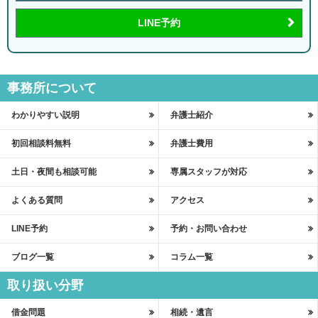
LINE予約
事務所について
わかりやすい説明
弁護士紹介
初回相談料無料
弁護士費用
土日・夜間も相談可能
専属スタッフが対応
よくある質問
アクセス
LINE予約
予約・お問い合わせ
ブログ一覧
コラム一覧
取り扱い分野
借金問題
相続・遺言