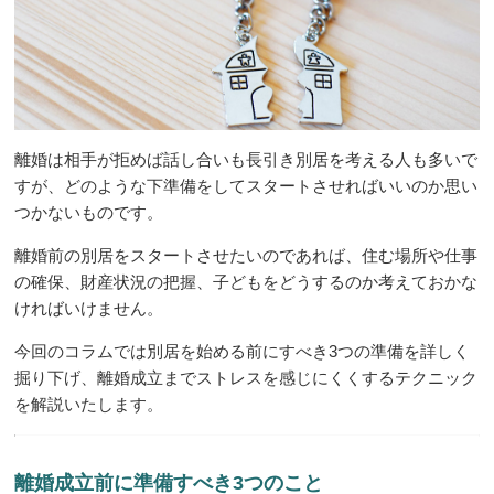
離婚は相手が拒めば話し合いも長引き別居を考える人も多いで
すが、どのような下準備をしてスタートさせればいいのか思い
つかないものです。
離婚前の別居をスタートさせたいのであれば、住む場所や仕事
の確保、財産状況の把握、子どもをどうするのか考えておかな
ければいけません。
今回のコラムでは別居を始める前にすべき3つの準備を詳しく
掘り下げ、離婚成立までストレスを感じにくくするテクニック
を解説いたします。
離婚成立前に準備すべき3つのこと