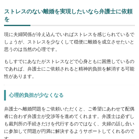
ストレスのない離婚を実現したいなら弁護士に依頼
を
現に夫婦関係が冷え込んでいればストレスを感じられているで
しょうが、ストレスを少なくして穏便に離婚を成立させたいと
思うのは当然の心理です。
もしすでにあなたがストレスなどで心身ともに困憊しているの
であれば、弁護士にご依頼されると精神的負担を解消する可能
性があります。
心理的負担が少なくなる
弁護士へ離婚問題をご依頼いただくと、ご希望にあわせて配偶
者に合わず弁護士が交渉等を進めてくれます。弁護士は必ずし
も裁判所の手続きだけを代行するのではなく、夫婦の話し合い
に参加して問題が円満に解決するようサポートしてくれるので
す。