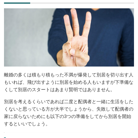
離婚の多くは積もり積もった不満が爆発して別居を切り出す人
もいれば、飛び出すように別居を始める人もいますが下準備な
くして別居のスタートはあまり賢明ではありません。
別居を考えるくらいであれば二度と配偶者と一緒に生活をした
くないと思っている方が大半でしょうから、失敗して配偶者の
家に戻らないためにも以下の3つの準備をしてから別居を開始
するといいでしょう。