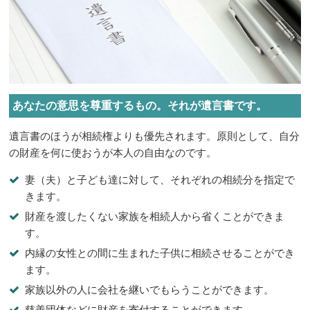
あなたの意思を尊重するもの。それが遺言書です。
遺言書のほうが相続権よりも優先されます。原則として、自分
の財産を何に使おうが本人の自由なのです。
妻（夫）と子ども達に対して、それぞれの相続分を指定で
きます。
財産を渡したくない家族を相続人から省くことができま
す。
内縁の女性との間に生まれた子供に相続させることができ
ます。
家族以外の人に会社を継いでもらうことができます。
慈善団体などに財産を寄付することができます。