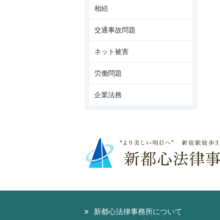
相続
交通事故問題
ネット被害
労働問題
企業法務
新都心法律事務所について