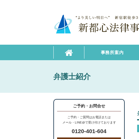
事務所案内
弁護士紹介
ご予約・お問合せ
ご予約・ご質問はお電話または
メール・LINE@で受け付けております
0120-401-604