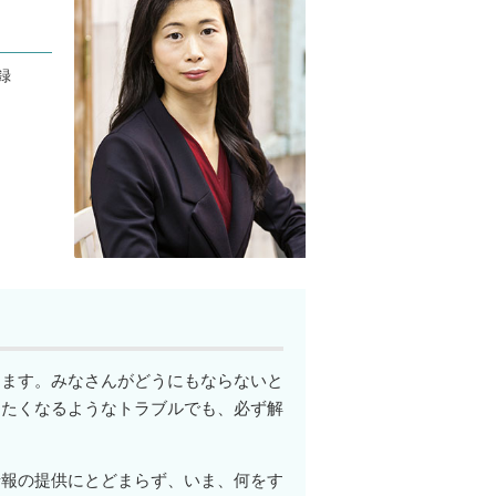
録
ります。みなさんがどうにもならないと
けたくなるようなトラブルでも、必ず解
情報の提供にとどまらず、いま、何をす