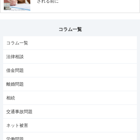
される前に
コラム一覧
コラム一覧
法律相談
借金問題
離婚問題
相続
交通事故問題
ネット被害
労働問題