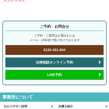
ご予約・お問合せ
ご予約・ご質問はお電話または
メール・LINE@で受け付けております
0120-401-604
法律相談オンライン予約
LINE予約
事務所について
わかりやすい説明
弁護士紹介