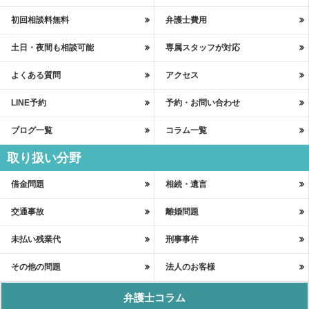
初回相談料無料
弁護士費用
土日・夜間も相談可能
専属スタッフが対応
よくある質問
アクセス
LINE予約
予約・お問い合わせ
ブログ一覧
コラム一覧
取り扱い分野
借金問題
相続・遺言
交通事故
離婚問題
未払い残業代
刑事事件
その他の問題
法人のお客様
弁護士コラム