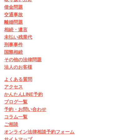
借金問題
交通事故
離婚問題
相続・遺言
未払い残業代
刑事事件
国際相続
その他の法律問題
法人のお客様
よくある質問
アクセス
かんたんLINE予約
ブログ一覧
予約・お問い合わせ
コラム一覧
ご相談
オンライン法律相談予約フォーム
サイトマップ