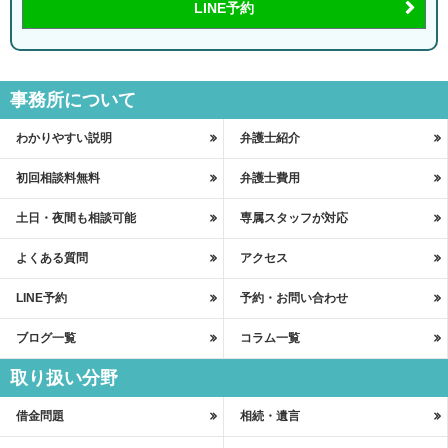
LINE予約
事務所について
わかりやすい説明
弁護士紹介
初回相談料無料
弁護士費用
土日・夜間も相談可能
専属スタッフが対応
よくある質問
アクセス
LINE予約
予約・お問い合わせ
ブログ一覧
コラム一覧
取り扱い分野
借金問題
相続・遺言