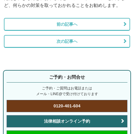
ど、何らかの対策を取っておかれることをお勧めします。
前の記事へ
次の記事へ
ご予約・お問合せ
ご予約・ご質問はお電話または
メール・LINE@で受け付けております
0120-401-604
法律相談オンライン予約