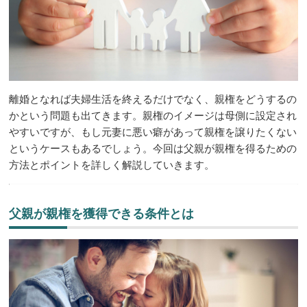
離婚となれば夫婦生活を終えるだけでなく、親権をどうするの
かという問題も出てきます。親権のイメージは母側に設定され
やすいですが、もし元妻に悪い癖があって親権を譲りたくない
というケースもあるでしょう。今回は父親が親権を得るための
方法とポイントを詳しく解説していきます。
父親が親権を獲得できる条件とは