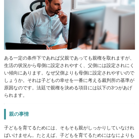
ある一定の条件下であれば父親であっても親権を取れますが、
生活の状況から母側に設定されやすく、父側には設定されにく
い傾向にあります。なぜ父側よりも母側に設定されやすいので
しょうか。それは子どもの幸せを一番に考える裁判所の基準が
原因なのです。法廷で親権を決める項目には以下の3つがあげ
られます。
親の事情
子どもを育てるためには、そもそも親がしっかりしていなけれ
ばいけません。たとえば、子どもを育てるためにはなによりも