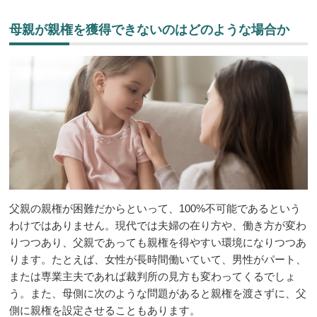
母親が親権を獲得できないのはどのような場合か
父親の親権が困難だからといって、100%不可能であるという
わけではありません。現代では夫婦の在り方や、働き方が変わ
りつつあり、父親であっても親権を得やすい環境になりつつあ
ります。たとえば、女性が長時間働いていて、男性がパート、
または専業主夫であれば裁判所の見方も変わってくるでしょ
う。また、母側に次のような問題があると親権を渡さずに、父
側に親権を設定させることもあります。