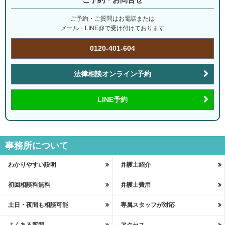
ご予約・ご質問はお電話または
メール・LINE@で受け付けております
0120-401-604
法律相談オンライン予約
LINE予約
事務所について
わかりやすい説明
弁護士紹介
初回相談料無料
弁護士費用
土日・夜間も相談可能
専属スタッフが対応