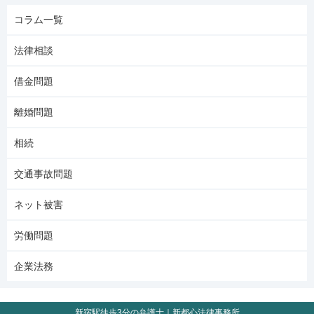
コラム一覧
法律相談
借金問題
離婚問題
相続
交通事故問題
ネット被害
労働問題
企業法務
新宿駅徒歩3分の弁護士｜新都心法律事務所