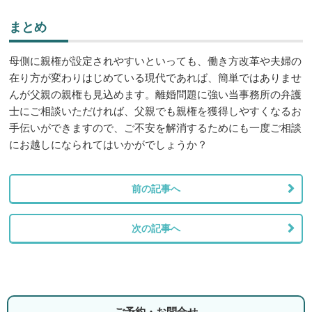
まとめ
母側に親権が設定されやすいといっても、働き方改革や夫婦の
在り方が変わりはじめている現代であれば、簡単ではありませ
んが父親の親権も見込めます。離婚問題に強い当事務所の弁護
士にご相談いただければ、父親でも親権を獲得しやすくなるお
手伝いができますので、ご不安を解消するためにも一度ご相談
にお越しになられてはいかがでしょうか？
前の記事へ
次の記事へ
ご予約・お問合せ