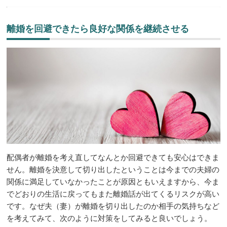
離婚を回避できたら良好な関係を継続させる
配偶者が離婚を考え直してなんとか回避できても安心はできま
せん。離婚を決意して切り出したということは今までの夫婦の
関係に満足していなかったことが原因ともいえますから、今ま
でどおりの生活に戻ってもまた離婚話が出てくるリスクが高い
です。なぜ夫（妻）が離婚を切り出したのか相手の気持ちなど
を考えてみて、次のように対策をしてみると良いでしょう。