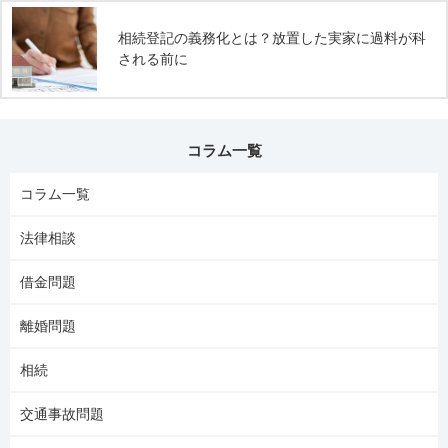
相続登記の義務化とは？放置した実家に過料が科
される前に
コラム一覧
コラム一覧
法律相談
借金問題
離婚問題
相続
交通事故問題