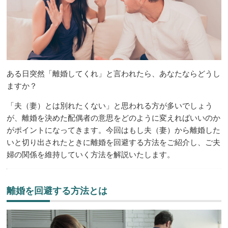
ある日突然「離婚してくれ」と言われたら、あなたならどうし
ますか？
「夫（妻）とは別れたくない」と思われる方が多いでしょう
が、離婚を決めた配偶者の意思をどのように変えればいいのか
がポイントになってきます。今回はもし夫（妻）から離婚した
いと切り出されたときに離婚を回避する方法をご紹介し、ご夫
婦の関係を維持していく方法を解説いたします。
離婚を回避する方法とは