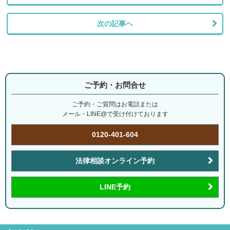
次の記事へ
ご予約・お問合せ
ご予約・ご質問はお電話または
メール・LINE@で受け付けております
0120-401-604
法律相談オンライン予約
LINE予約