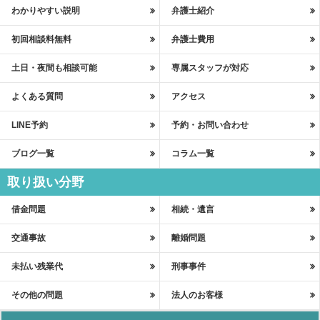
わかりやすい説明
弁護士紹介
初回相談料無料
弁護士費用
土日・夜間も相談可能
専属スタッフが対応
よくある質問
アクセス
LINE予約
予約・お問い合わせ
ブログ一覧
コラム一覧
取り扱い分野
借金問題
相続・遺言
交通事故
離婚問題
未払い残業代
刑事事件
その他の問題
法人のお客様