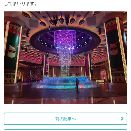
してまいります。
前の記事へ