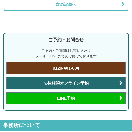
次の記事へ
ご予約・お問合せ
ご予約・ご質問はお電話または
メール・LINE@で受け付けております
0120-401-604
法律相談オンライン予約
LINE予約
事務所について