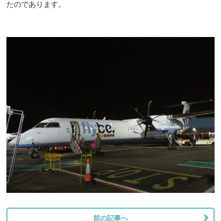
たのであります。
前の記事へ