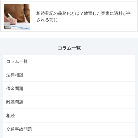
相続登記の義務化とは？放置した実家に過料が科
される前に
コラム一覧
コラム一覧
法律相談
借金問題
離婚問題
相続
交通事故問題