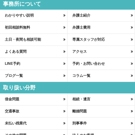
事務所について
わかりやすい説明
弁護士紹介
初回相談料無料
弁護士費用
土日・夜間も相談可能
専属スタッフが対応
よくある質問
アクセス
LINE予約
予約・お問い合わせ
ブログ一覧
コラム一覧
取り扱い分野
借金問題
相続・遺言
交通事故
離婚問題
未払い残業代
刑事事件