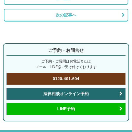
次の記事へ
ご予約・お問合せ
ご予約・ご質問はお電話または
メール・LINE@で受け付けております
0120-401-604
法律相談オンライン予約
LINE予約