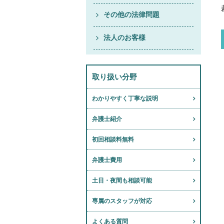
その他の法律問題
法人のお客様
取り扱い分野
わかりやすく丁寧な説明
弁護士紹介
初回相談料無料
弁護士費用
土日・夜間も相談可能
専属のスタッフが対応
よくある質問