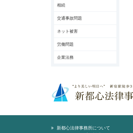
相続
交通事故問題
ネット被害
労働問題
企業法務
新都心法律事務所について