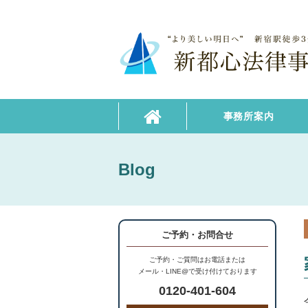
事務所案内
Blog
ご予約・お問合せ
ご予約・ご質問はお電話または
メール・LINE@で受け付けております
0120-401-604