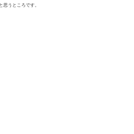
と思うところです。