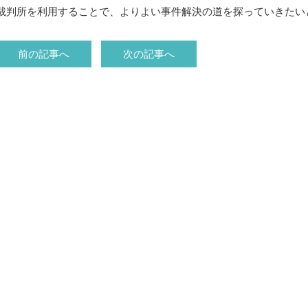
裁判所を利用することで、よりよい事件解決の道を探っていきたい
前の記事へ
次の記事へ