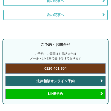
前の記事へ
次の記事へ
ご予約・お問合せ
ご予約・ご質問はお電話または
メール・LINE@で受け付けております
0120-401-604
法律相談オンライン予約
LINE予約