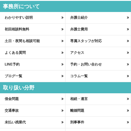
事務所について
わかりやすい説明
弁護士紹介
初回相談料無料
弁護士費用
土日・夜間も相談可能
専属スタッフが対応
よくある質問
アクセス
LINE予約
予約・お問い合わせ
ブログ一覧
コラム一覧
取り扱い分野
借金問題
相続・遺言
交通事故
離婚問題
未払い残業代
刑事事件