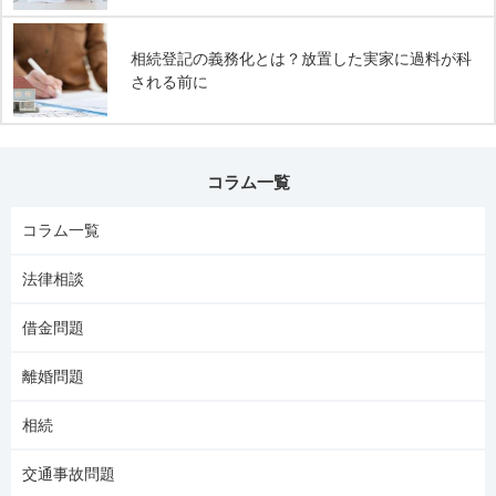
相続登記の義務化とは？放置した実家に過料が科
される前に
コラム一覧
コラム一覧
法律相談
借金問題
離婚問題
相続
交通事故問題